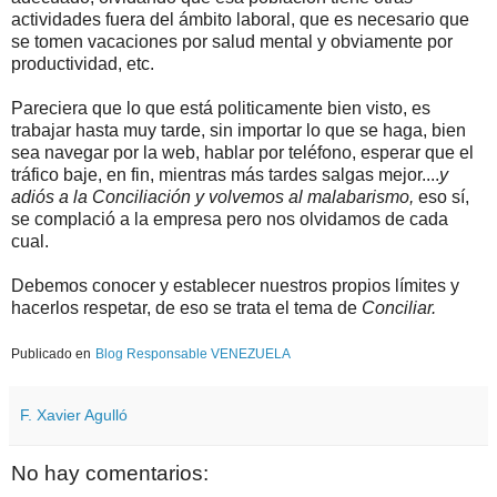
actividades fuera del ámbito laboral, que es necesario que
se tomen vacaciones por salud mental y obviamente por
productividad, etc.
Pareciera que lo que está politicamente bien visto, es
trabajar hasta muy tarde, sin importar lo que se haga, bien
sea navegar por la web, hablar por teléfono, esperar que el
tráfico baje, en fin, mientras más tardes salgas mejor....
y
adiós a la Conciliación y volvemos al malabarismo,
eso sí,
se complació a la empresa pero nos olvidamos de cada
cual.
Debemos conocer y establecer nuestros propios límites y
hacerlos respetar, de eso se trata el tema de
Conciliar.
Publicado en
Blog Responsable VENEZUELA
F. Xavier Agulló
No hay comentarios: