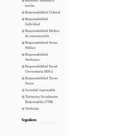
Recursos: Modelos y
teorías
Responsabilidad Cultural
Responsabilidad
Individual
Responsabilidad Medios
de comunicación
Responsabilidad Sector
Público
Responsabilidad
Sindicatos
Responsabilidad Social
Universitaria (RSU)
Responsabilidad Tercer
Sector
Sociedad responsable
Territorios Socialmente
Responsables (TSR)
Veedurías
Seguidores