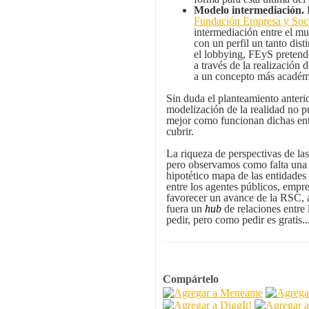
Modelo intermediación.
Fundación Empresa y Soc
intermediación entre el mu
con un perfil un tanto dist
el lobbying, FEyS pretend
a través de la realización
a un concepto más académ
Sin duda el planteamiento anterio
modelización de la realidad no p
mejor como funcionan dichas ent
cubrir.
La riqueza de perspectivas de las 
pero observamos como falta una 
hipotético mapa de las entidades
entre los agentes públicos, empre
favorecer un avance de la RSC, a
fuera un
hub
de relaciones entre
pedir, pero como pedir es gratis..
Compártelo