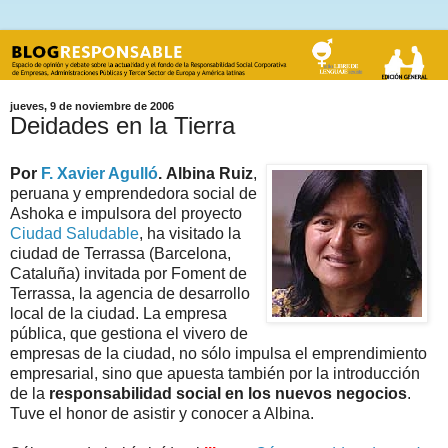
jueves, 9 de noviembre de 2006
Deidades en la Tierra
Por
F. Xavier Agulló
.
Albina Ruiz
,
peruana y emprendedora social de
Ashoka e impulsora del proyecto
Ciudad Saludable
, ha visitado la
ciudad de Terrassa (Barcelona,
Cataluña) invitada por Foment de
Terrassa, la agencia de desarrollo
local de la ciudad. La empresa
pública, que gestiona el vivero de
empresas de la ciudad, no sólo impulsa el emprendimiento
empresarial, sino que apuesta también por la introducción
de la
responsabilidad social en los nuevos negocios
.
Tuve el honor de asistir y conocer a Albina.