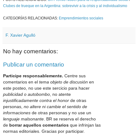
Clubes de trueque en la Argentina: sobrevivir a la crisis y al individualismo
CATEGORÍAS RELACIONADAS:
Emprendimientos sociales
F. Xavier Agulló
No hay comentarios:
Publicar un comentario
Participe responsablemente.
Centre sus
comentarios en el
tema objeto de discusión
en
este posteo, no use este sercicio para hacer
publicidad o autobombo
, no atente
injustificadamente contra el honor
de otras
personas,
no altere ni cambie el sentido de
informaciones
de otras personas y no use un
lenguaje malsonante
. BR se reserva el derecho
de
borrar aquellos comentarios
que infrinjan las
normas editoriales. Gracias por participar.