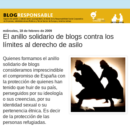
miércoles, 18 de febrero de 2009
El anillo solidario de blogs contra los
límites al derecho de asilo
Quienes formamos el anillo
solidario de blogs
consideramos imprescindible
el compromiso de España con
la protección de quienes han
tenido que huir de su país,
perseguidos por su ideología
o sus creencias, por su
identidad sexual o su
pertenencia étnica. Es decir
de la protección de las
personas refugiadas.