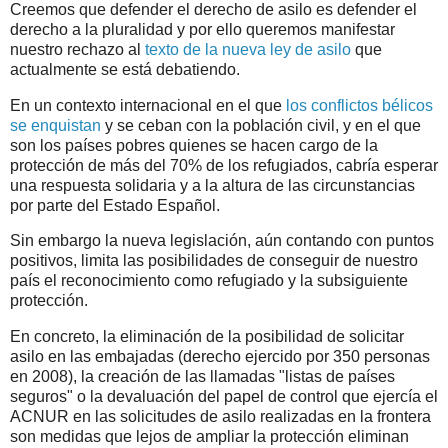
Creemos que defender el derecho de asilo es defender el
derecho a la pluralidad y por ello queremos manifestar
nuestro rechazo al
texto de la nueva ley de asilo
que
actualmente se está debatiendo.
En un contexto internacional en el que
los conflictos bélicos
se enquistan
y se ceban con la población civil, y en el que
son los países pobres quienes se hacen cargo de la
protección de más del 70% de los refugiados, cabría esperar
una respuesta solidaria y a la altura de las circunstancias
por parte del Estado Español.
Sin embargo la nueva legislación, aún contando con puntos
positivos, limita las posibilidades de conseguir de nuestro
país el reconocimiento como refugiado y la subsiguiente
protección.
En concreto, la eliminación de la posibilidad de solicitar
asilo en las embajadas (derecho ejercido por 350 personas
en 2008), la creación de las llamadas "listas de países
seguros" o la devaluación del papel de control que ejercía el
ACNUR en las solicitudes de asilo realizadas en la frontera
son medidas que lejos de ampliar la protección eliminan