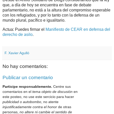
que, a día de hoy se encuentra en fase de debate
parlamentario, no está a la altura del compromiso esperable
con los refugiados, y por lo tanto con la defensa de un
mundo plural, pacífico e igualitario.
Actua: Puedes firmar el
Manifiesto de CEAR en defensa del
derecho de asilo
.
F. Xavier Agulló
No hay comentarios:
Publicar un comentario
Participe responsablemente.
Centre sus
comentarios en el
tema objeto de discusión
en
este posteo, no use este sercicio para hacer
publicidad o autobombo
, no atente
injustificadamente contra el honor
de otras
personas,
no altere ni cambie el sentido de