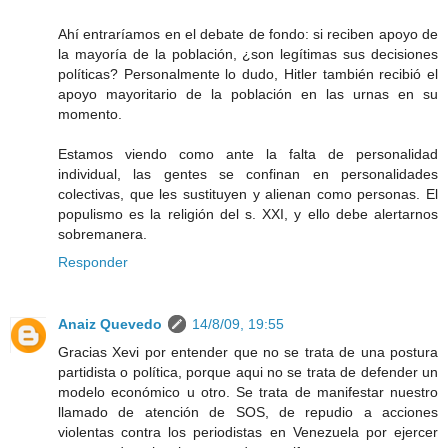
Ahí entraríamos en el debate de fondo: si reciben apoyo de
la mayoría de la población, ¿son legítimas sus decisiones
políticas? Personalmente lo dudo, Hitler también recibió el
apoyo mayoritario de la población en las urnas en su
momento.
Estamos viendo como ante la falta de personalidad
individual, las gentes se confinan en personalidades
colectivas, que les sustituyen y alienan como personas. El
populismo es la religión del s. XXI, y ello debe alertarnos
sobremanera.
Responder
Anaiz Quevedo
14/8/09, 19:55
Gracias Xevi por entender que no se trata de una postura
partidista o política, porque aqui no se trata de defender un
modelo económico u otro. Se trata de manifestar nuestro
llamado de atención de SOS, de repudio a acciones
violentas contra los periodistas en Venezuela por ejercer