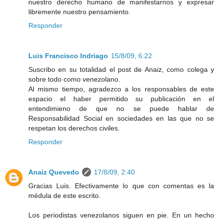
nuestro derecho humano de manifestarnos y expresar
libremente nuestro pensamiento.
Responder
Luis Francisco Indriago
15/8/09, 6:22
Suscribo en su totalidad el post de Anaiz, como colega y
sobre todo como venezolano.
Al mismo tiempo, agradezco a los responsables de este
espacio el haber permitido su publicación en el
entendimieno de que no se puede hablar de
Responsabilidad Social en sociedades en las que no se
respetan los derechos civiles.
Responder
Anaiz Quevedo
17/8/09, 2:40
Gracias Luis. Efectivamente lo que con comentas es la
médula de este escrito.
Los periodistas venezolanos siguen en pie. En un hecho