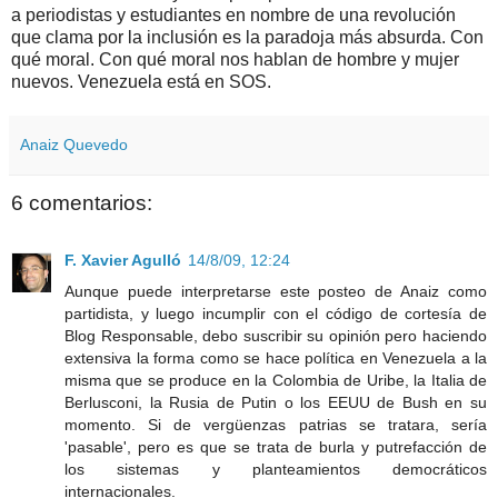
a periodistas y estudiantes en nombre de una revolución
que clama por la inclusión es la paradoja más absurda. Con
qué moral. Con qué moral nos hablan de hombre y mujer
nuevos. Venezuela está en SOS.
Anaiz Quevedo
6 comentarios:
F. Xavier Agulló
14/8/09, 12:24
Aunque puede interpretarse este posteo de Anaiz como
partidista, y luego incumplir con el código de cortesía de
Blog Responsable, debo suscribir su opinión pero haciendo
extensiva la forma como se hace política en Venezuela a la
misma que se produce en la Colombia de Uribe, la Italia de
Berlusconi, la Rusia de Putin o los EEUU de Bush en su
momento. Si de vergüenzas patrias se tratara, sería
'pasable', pero es que se trata de burla y putrefacción de
los sistemas y planteamientos democráticos
internacionales.