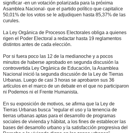
significar -en un votación polarizada para la próxima
Asamblea Nacional- que el partido político que capitalice
50,01% de los votos se le adjudiquen hasta 85,37% de las
curules.
La Ley Orgánica de Procesos Electorales obliga a quienes
rigen el Poder Electoral a redactar hasta 19 reglamentos
distintos antes de cada elección.
Por si fuera poco las 12 de la medianoche y a pocos
minutos de haberse aprobado en segunda discusión la
controvertida Ley Orgánica de Educación, la Asamblea
Nacional inició la segunda discusión de la Ley de Tierras
Urbanas. Luego de casi 3 horas se aprobaron sus 36
artículos en el marco de un debate en el que no participaron
ni Podemos ni el Frente Humanista.
En su exposición de motivos, se afirma que la Ley de
Tierras Urbanas busca "regular el uso y la tenencia de
tierras urbanas aptas para el desarrollo de programas
sociales de vivienda y hábitat, a los fines de establecer las
bases del desarrollo urbano y la satisfacción progresiva del