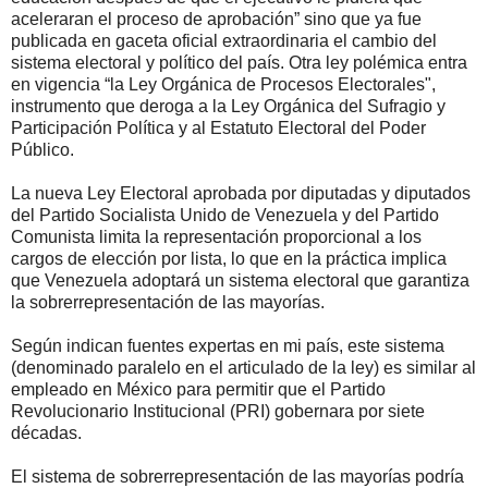
aceleraran el proceso de aprobación” sino que ya fue
publicada en gaceta oficial extraordinaria el cambio del
sistema electoral y político del país. Otra ley polémica entra
en vigencia “la Ley Orgánica de Procesos Electorales",
instrumento que deroga a la Ley Orgánica del Sufragio y
Participación Política y al Estatuto Electoral del Poder
Público.
La nueva Ley Electoral aprobada por diputadas y diputados
del Partido Socialista Unido de Venezuela y del Partido
Comunista limita la representación proporcional a los
cargos de elección por lista, lo que en la práctica implica
que Venezuela adoptará un sistema electoral que garantiza
la sobrerrepresentación de las mayorías.
Según indican fuentes expertas en mi país, este sistema
(denominado paralelo en el articulado de la ley) es similar al
empleado en México para permitir que el Partido
Revolucionario Institucional (PRI) gobernara por siete
décadas.
El sistema de sobrerrepresentación de las mayorías podría