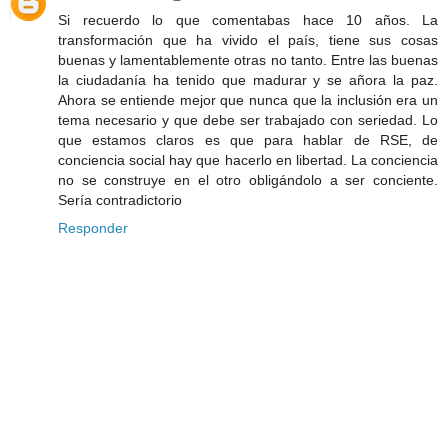
Si recuerdo lo que comentabas hace 10 años. La
transformación que ha vivido el país, tiene sus cosas
buenas y lamentablemente otras no tanto. Entre las buenas
la ciudadanía ha tenido que madurar y se añora la paz.
Ahora se entiende mejor que nunca que la inclusión era un
tema necesario y que debe ser trabajado con seriedad. Lo
que estamos claros es que para hablar de RSE, de
conciencia social hay que hacerlo en libertad. La conciencia
no se construye en el otro obligándolo a ser conciente.
Sería contradictorio
Responder