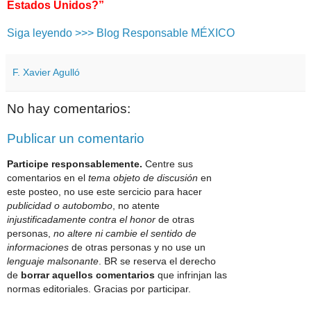
Estados Unidos?”
Siga leyendo >>> Blog Responsable MÉXICO
F. Xavier Agulló
No hay comentarios:
Publicar un comentario
Participe responsablemente.
Centre sus
comentarios en el
tema objeto de discusión
en
este posteo, no use este sercicio para hacer
publicidad o autobombo
, no atente
injustificadamente contra el honor
de otras
personas,
no altere ni cambie el sentido de
informaciones
de otras personas y no use un
lenguaje malsonante
. BR se reserva el derecho
de
borrar aquellos comentarios
que infrinjan las
normas editoriales. Gracias por participar.