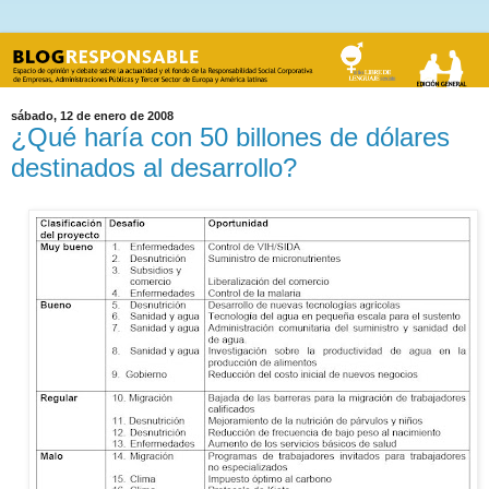
sábado, 12 de enero de 2008
¿Qué haría con 50 billones de dólares
destinados al desarrollo?