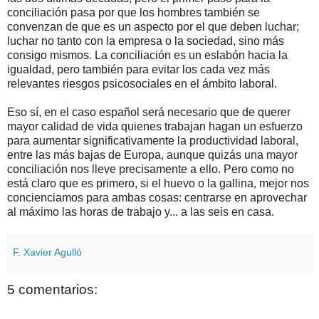
conciliación pasa por que los hombres también se
convenzan de que es un aspecto por el que deben luchar;
luchar no tanto con la empresa o la sociedad, sino más
consigo mismos. La conciliación es un eslabón hacia la
igualdad, pero también para evitar los cada vez más
relevantes riesgos psicosociales en el ámbito laboral.
Eso sí, en el caso español será necesario que de querer
mayor calidad de vida quienes trabajan hagan un esfuerzo
para aumentar significativamente la productividad laboral,
entre las más bajas de Europa, aunque quizás una mayor
conciliación nos lleve precisamente a ello. Pero como no
está claro que es primero, si el huevo o la gallina, mejor nos
concienciamos para ambas cosas: centrarse en aprovechar
al máximo las horas de trabajo y... a las seis en casa.
F. Xavier Agulló
5 comentarios: