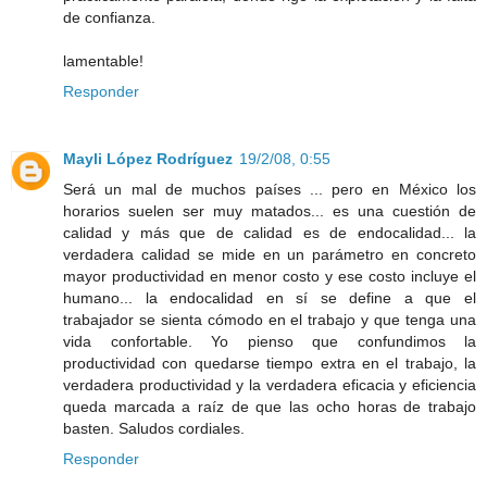
de confianza.
lamentable!
Responder
Mayli López Rodríguez
19/2/08, 0:55
Será un mal de muchos países ... pero en México los
horarios suelen ser muy matados... es una cuestión de
calidad y más que de calidad es de endocalidad... la
verdadera calidad se mide en un parámetro en concreto
mayor productividad en menor costo y ese costo incluye el
humano... la endocalidad en sí se define a que el
trabajador se sienta cómodo en el trabajo y que tenga una
vida confortable. Yo pienso que confundimos la
productividad con quedarse tiempo extra en el trabajo, la
verdadera productividad y la verdadera eficacia y eficiencia
queda marcada a raíz de que las ocho horas de trabajo
basten. Saludos cordiales.
Responder