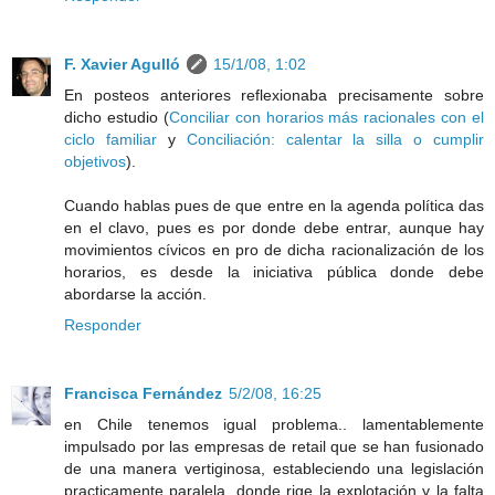
F. Xavier Agulló
15/1/08, 1:02
En posteos anteriores reflexionaba precisamente sobre
dicho estudio (
Conciliar con horarios más racionales con el
ciclo familiar
y
Conciliación: calentar la silla o cumplir
objetivos
).
Cuando hablas pues de que entre en la agenda política das
en el clavo, pues es por donde debe entrar, aunque hay
movimientos cívicos en pro de dicha racionalización de los
horarios, es desde la iniciativa pública donde debe
abordarse la acción.
Responder
Francisca Fernández
5/2/08, 16:25
en Chile tenemos igual problema.. lamentablemente
impulsado por las empresas de retail que se han fusionado
de una manera vertiginosa, estableciendo una legislación
practicamente paralela, donde rige la explotación y la falta