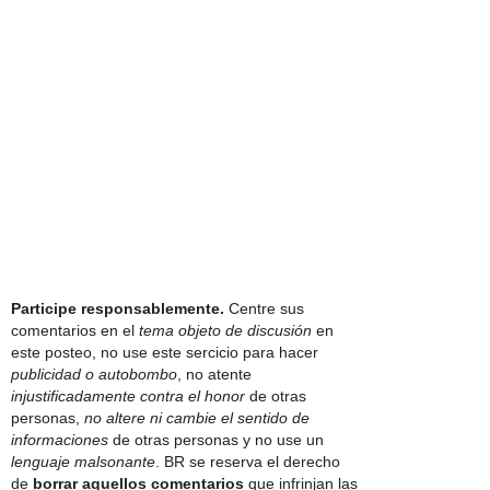
Participe responsablemente.
Centre sus
comentarios en el
tema objeto de discusión
en
este posteo, no use este sercicio para hacer
publicidad o autobombo
, no atente
injustificadamente contra el honor
de otras
personas,
no altere ni cambie el sentido de
informaciones
de otras personas y no use un
lenguaje malsonante
. BR se reserva el derecho
de
borrar aquellos comentarios
que infrinjan las