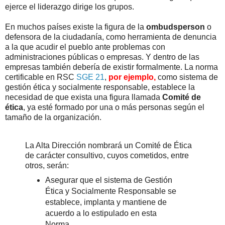
ejerce el liderazgo dirige los grupos.
En muchos países existe la figura de la
ombudsperson
o
defensora de la ciudadanía, como herramienta de denuncia
a la que acudir el pueblo ante problemas con
administraciones públicas o empresas. Y dentro de las
empresas también debería de existir formalmente. La norma
certificable en RSC
SGE 21
,
por ejemplo,
como sistema de
gestión ética y socialmente responsable, establece la
necesidad de que exista una figura llamada
Comité de
ética
, ya esté formado por una o más personas según el
tamaño de la organización.
La Alta Dirección nombrará un Comité de Ética
de carácter consultivo, cuyos cometidos, entre
otros, serán:
Asegurar que el sistema de Gestión
Ética y Socialmente Responsable se
establece, implanta y mantiene de
acuerdo a lo estipulado en esta
Norma.